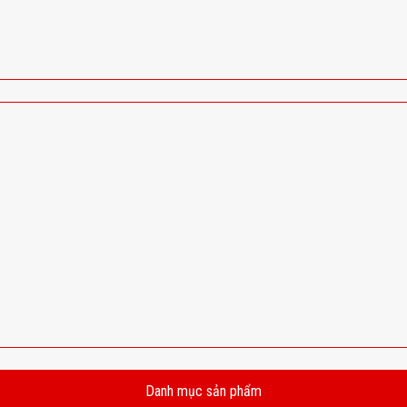
Danh mục sản phẩm