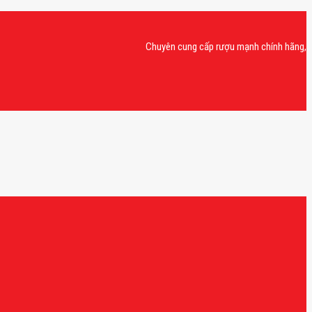
Chuyên cung cấp rượu mạnh chính hãng, rượu van