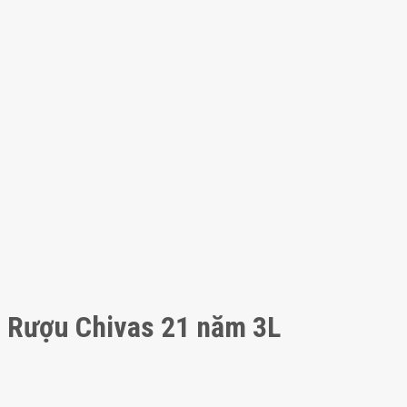
Rượu Chivas 21 năm 3L