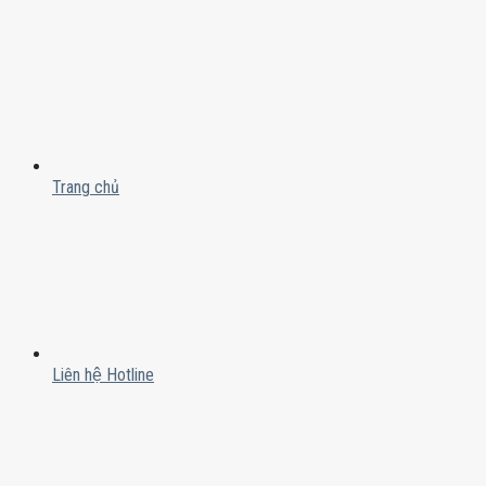
Trang chủ
Liên hệ Hotline