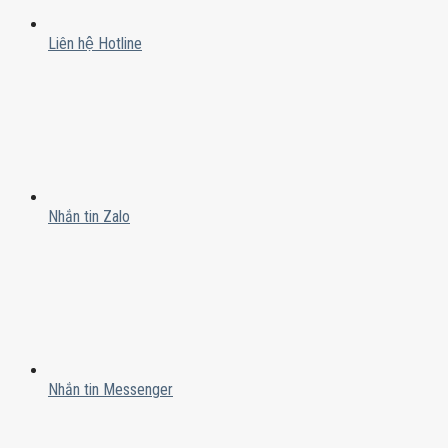
Liên hệ Hotline
Nhắn tin Zalo
Nhắn tin Messenger