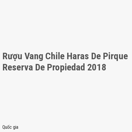
Rượu Vang Chile Haras De Pirque
Reserva De Propiedad 2018
Quốc gia