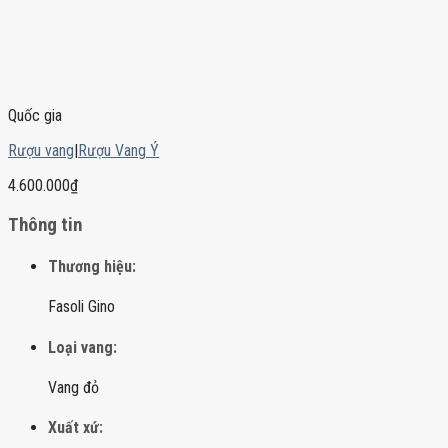
Quốc gia
Rượu vang
|
Rượu Vang Ý
4.600.000
₫
Thông tin
Thương hiệu:
Fasoli Gino
Loại vang:
Vang đỏ
Xuất xứ: