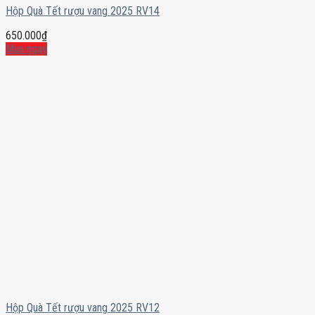
Hộp Quà Tết rượu vang 2025 RV14
650.000
₫
Mua ngay
Hộp Quà Tết rượu vang 2025 RV12