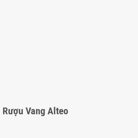
Rượu Vang Alteo