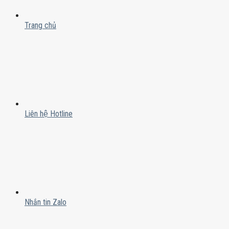
Trang chủ
Liên hệ Hotline
Nhắn tin Zalo