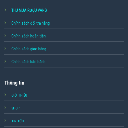
THU MUA RƯỢU VANG
Chính sách đổi trả hàng
Chính sách hoàn tiền
Chính sách giao hàng
Chính sách bảo hành
Thông tin
GIỚI THIỆU
SHOP
TIN TỨC