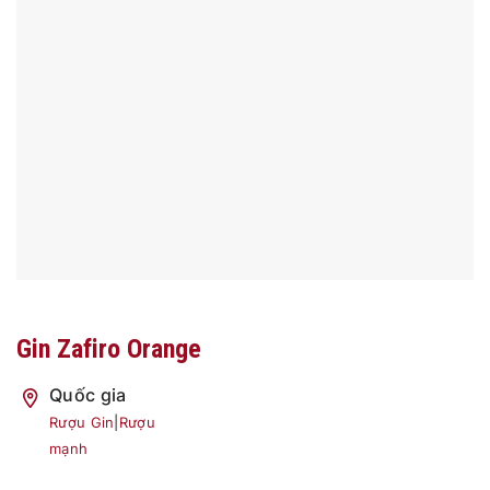
Gin Zafiro Orange
Quốc gia
Rượu Gin
|
Rượu
mạnh