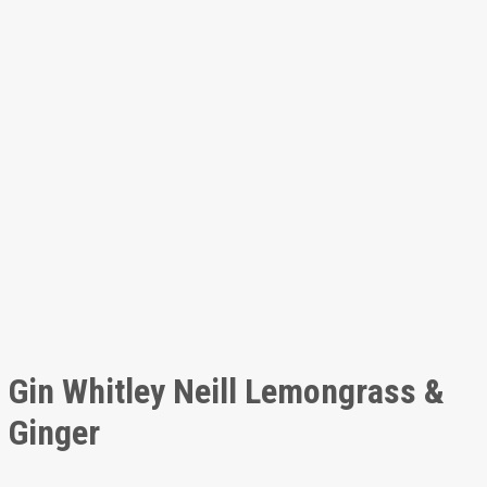
Gin Whitley Neill Lemongrass &
Ginger