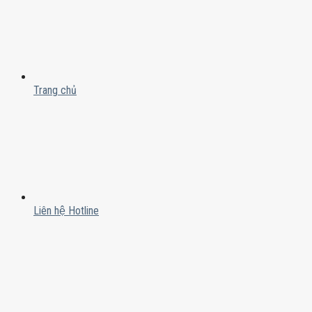
Trang chủ
Liên hệ Hotline