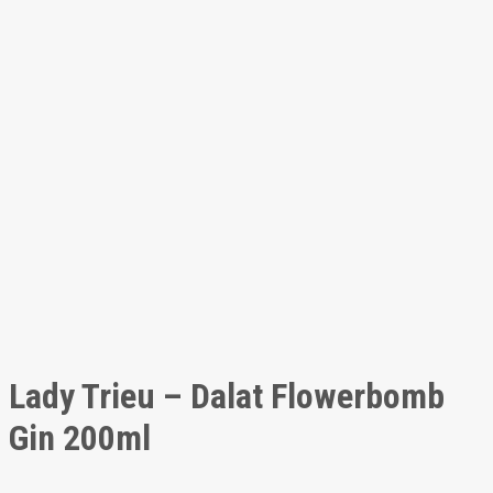
Lady Trieu – Dalat Flowerbomb
Gin 200ml