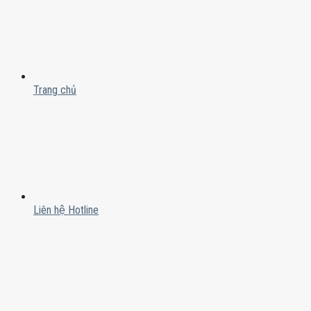
Trang chủ
Liên hệ Hotline