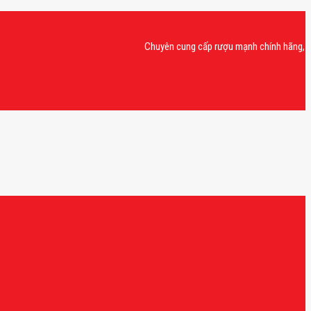
Chuyên cung cấp rượu mạnh chính hãng, rượu van