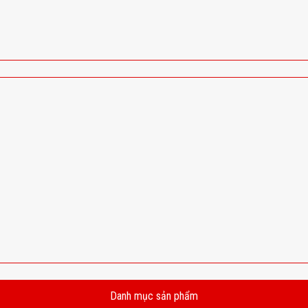
Danh mục sản phẩm