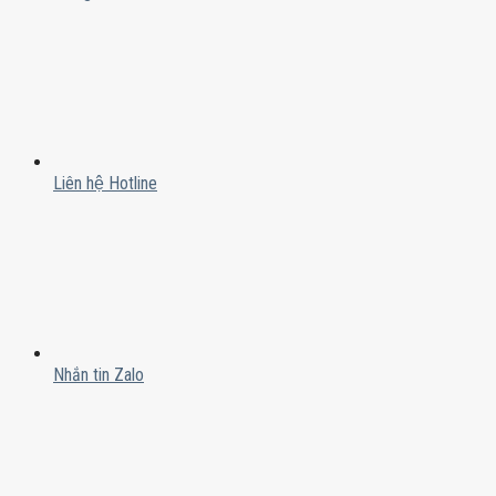
Liên hệ Hotline
Nhắn tin Zalo