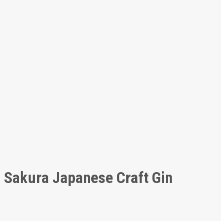
Sakura Japanese Craft Gin