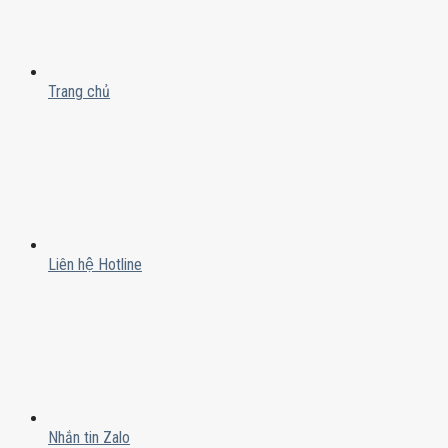
Trang chủ
Liên hệ Hotline
Nhắn tin Zalo