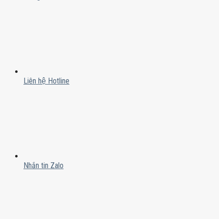
Liên hệ Hotline
Nhắn tin Zalo