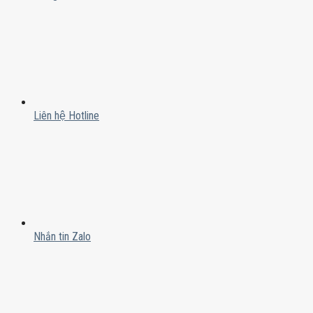
Liên hệ Hotline
Nhắn tin Zalo