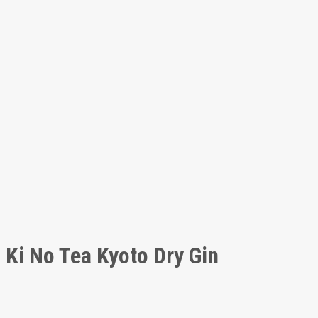
Ki No Tea Kyoto Dry Gin