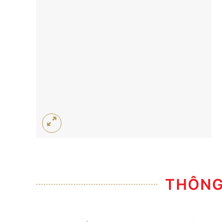
THÔNG 