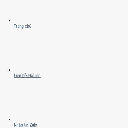
Trang chủ
Liên hệ Hotline
Nhắn tin Zalo