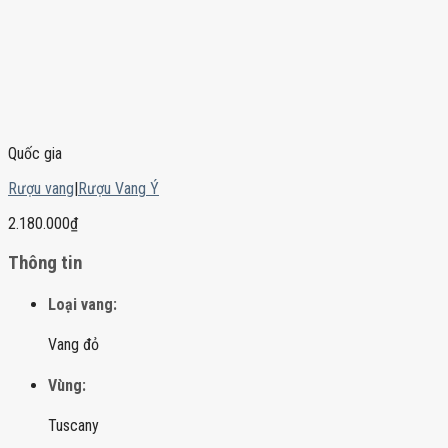
Quốc gia
Rượu vang
|
Rượu Vang Ý
2.180.000
₫
Thông tin
Loại vang:
Vang đỏ
Vùng:
Tuscany