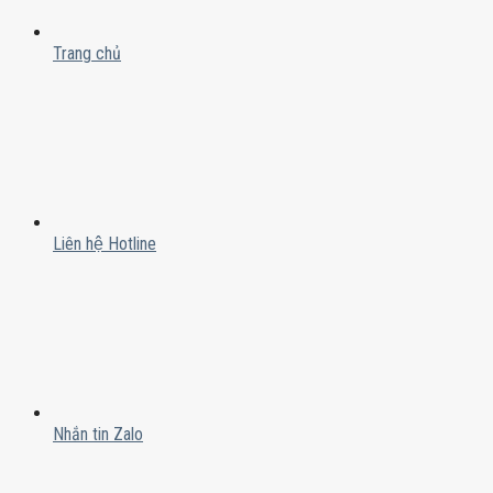
Trang chủ
Liên hệ Hotline
Nhắn tin Zalo