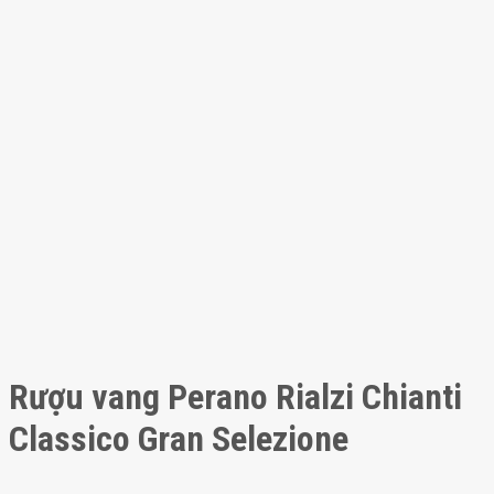
Rượu vang Perano Rialzi Chianti
Classico Gran Selezione