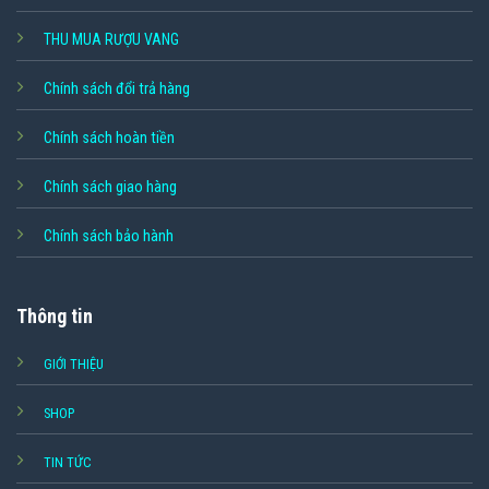
THU MUA RƯỢU VANG
Chính sách đổi trả hàng
Chính sách hoàn tiền
Chính sách giao hàng
Chính sách bảo hành
Thông tin
GIỚI THIỆU
SHOP
TIN TỨC