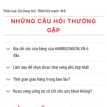
Phân loại: Gin Dung tích: 700ml Độ mạnh: 46%
NHỮNG CÂU HỎI THƯỜNG
GẶP
Địa chỉ các cửa hàng của HAMRUONGON.VN ở
đâu
Làm sao để chọn được chai vang phù hợp nhất
Thời gian giao hàng trong bao lâu?
Rượu vang uống nó có tốt cho sức khoẻ không?