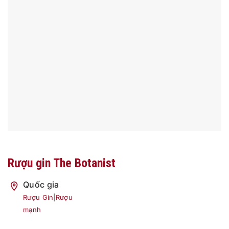
Rượu gin The Botanist
Quốc gia
Rượu Gin
|
Rượu
mạnh