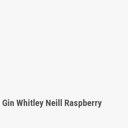
Gin Whitley Neill Raspberry