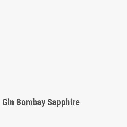
Gin Bombay Sapphire