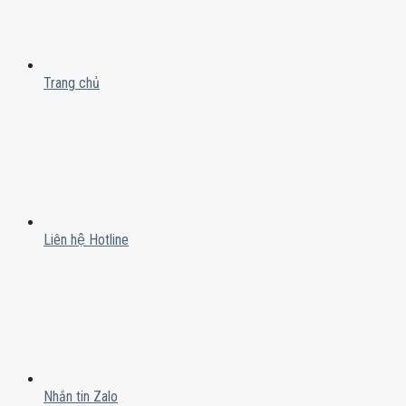
Trang chủ
Liên hệ Hotline
Nhắn tin Zalo