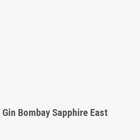
Gin Bombay Sapphire East