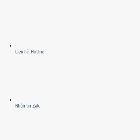
Liên hệ Hotline
Nhắn tin Zalo