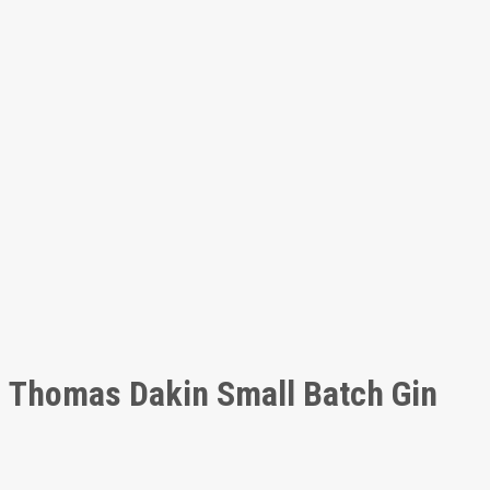
Thomas Dakin Small Batch Gin