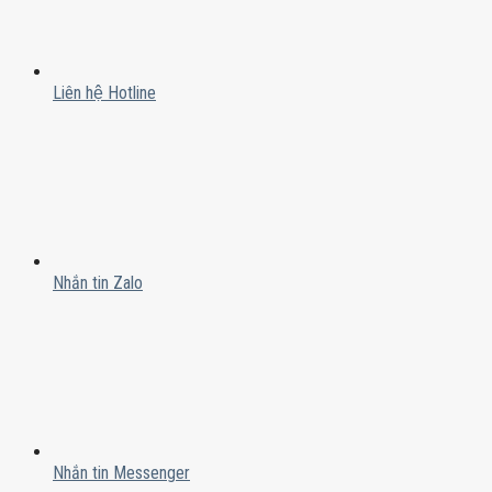
Liên hệ Hotline
Nhắn tin Zalo
Nhắn tin Messenger