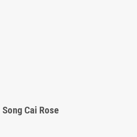
Song Cai Rose