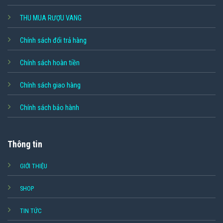
THU MUA RƯỢU VANG
Chính sách đổi trả hàng
Chính sách hoàn tiền
Chính sách giao hàng
Chính sách bảo hành
Thông tin
GIỚI THIỆU
SHOP
TIN TỨC