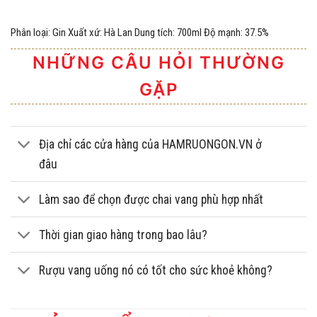
Phân loại: Gin Xuất xứ: Hà Lan Dung tích: 700ml Độ mạnh: 37.5%
NHỮNG CÂU HỎI THƯỜNG
GẶP
Địa chỉ các cửa hàng của HAMRUONGON.VN ở
đâu
Làm sao để chọn được chai vang phù hợp nhất
Thời gian giao hàng trong bao lâu?
Rượu vang uống nó có tốt cho sức khoẻ không?