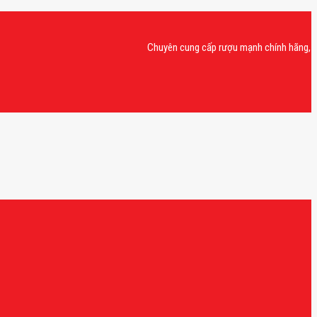
Chuyên cung cấp rượu mạnh chính hãng, rượu van