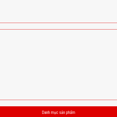
Danh mục sản phẩm