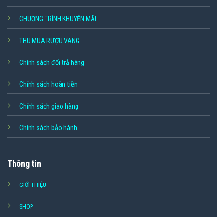
CHƯƠNG TRÌNH KHUYẾN MÃI
THU MUA RƯỢU VANG
Chính sách đổi trả hàng
Chính sách hoàn tiền
Chính sách giao hàng
Chính sách bảo hành
Thông tin
GIỚI THIỆU
SHOP