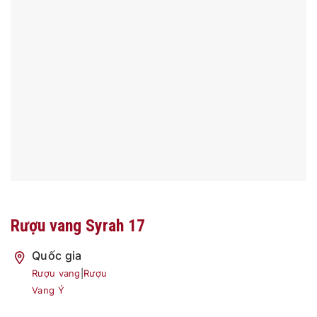
Rượu vang Syrah 17
Quốc gia
Rượu vang
|
Rượu
Vang Ý