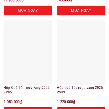
MUA NGAY
MUA NGAY
Hộp Quà Tết rượu vang 2025
Hộp Quà Tết rượu vang 2025
RV05
RV09
1.050.000
₫
1.220.000
₫