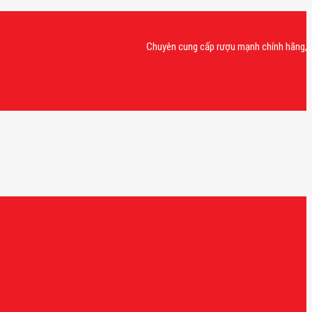
Chuyên cung cấp rượu mạnh chính hãng, rượu van