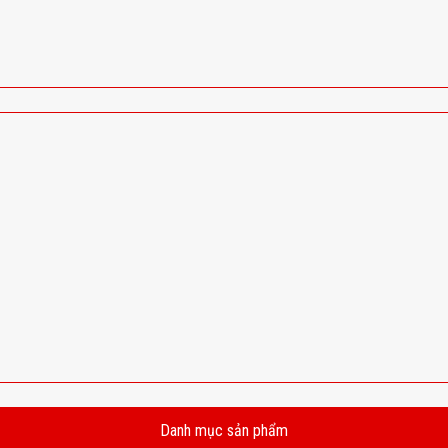
Danh mục sản phẩm