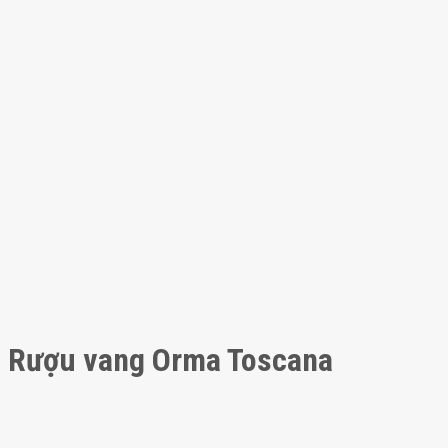
Rượu vang Orma Toscana