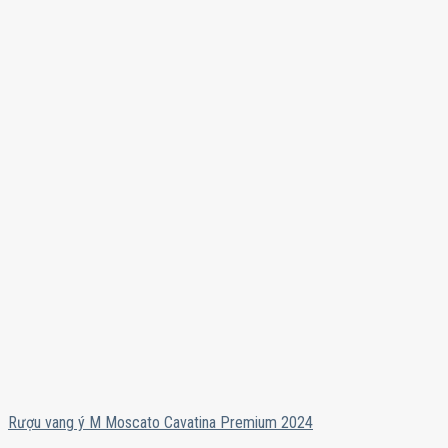
Rượu vang ý M Moscato Cavatina Premium 2024