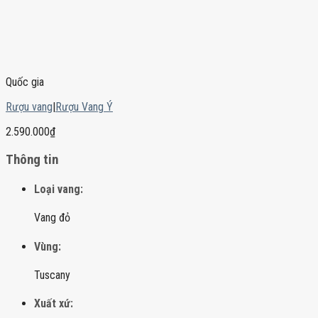
Quốc gia
Rượu vang
|
Rượu Vang Ý
2.590.000
₫
Thông tin
Loại vang:
Vang đỏ
Vùng:
Tuscany
Xuất xứ: