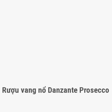
Rượu vang nổ Danzante Prosecco