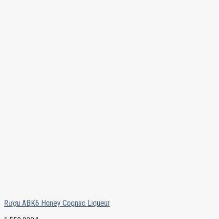
Rượu ABK6 Honey Cognac Liqueur