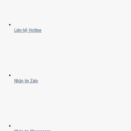
Liên hệ Hotline
Nhắn tin Zalo