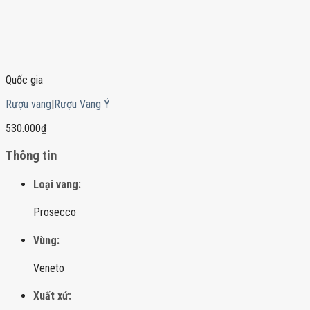
Quốc gia
Rượu vang
|
Rượu Vang Ý
530.000
₫
Thông tin
Loại vang:
Prosecco
Vùng:
Veneto
Xuất xứ: