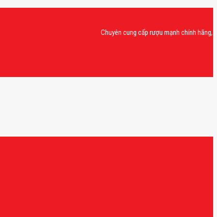
Chuyên cung cấp rượu mạnh chính hãng, rượu van