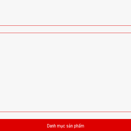
Danh mục sản phẩm