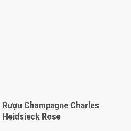
Rượu Champagne Charles
Heidsieck Rose