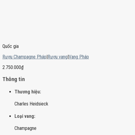
Quốc gia
Rượu Champagne Pháp
|
Rượu vang
|
Vang Pháp
2.750.000
₫
Thông tin
Thương hiệu:
Charles Heidsieck
Loại vang:
Champagne