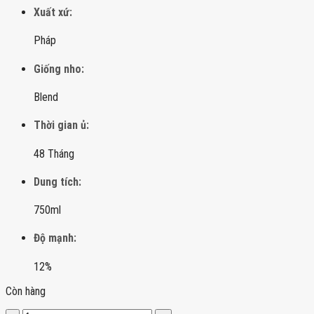
Xuất xứ:
Pháp
Giống nho:
Blend
Thời gian ủ:
48 Tháng
Dung tích:
750ml
Độ mạnh:
12%
Còn hàng