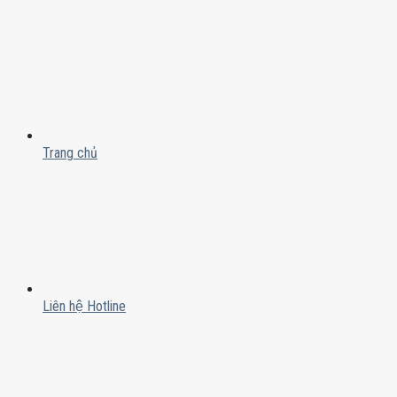
Trang chủ
Liên hệ Hotline