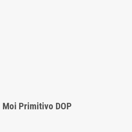
Moi Primitivo DOP