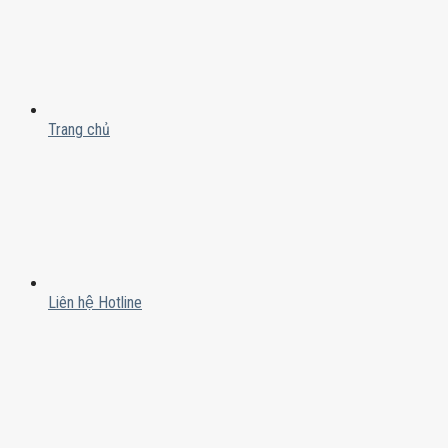
Trang chủ
Liên hệ Hotline