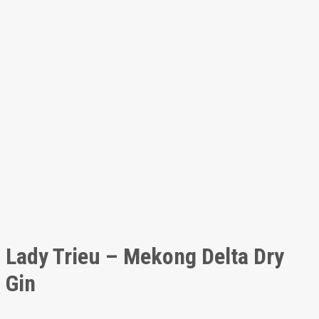
Lady Trieu – Mekong Delta Dry
Gin