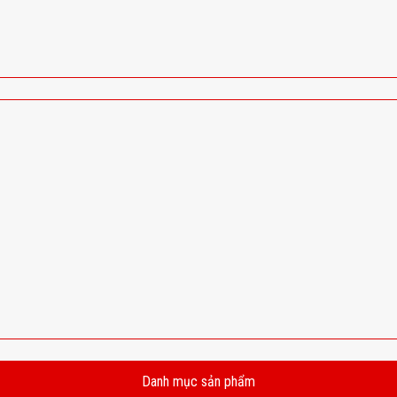
Danh mục sản phẩm