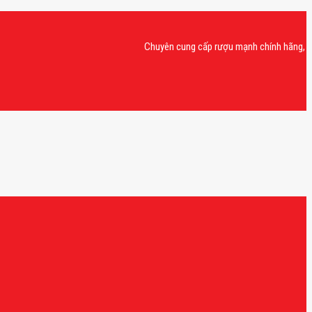
Chuyên cung cấp rượu mạnh chính hãng, rượu van