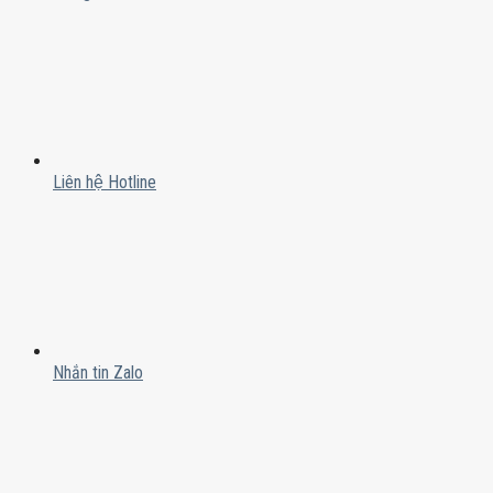
Liên hệ Hotline
Nhắn tin Zalo