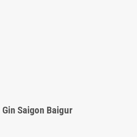
Gin Saigon Baigur