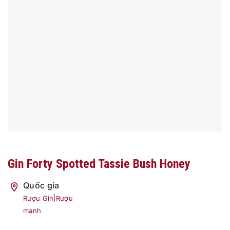
Gin Forty Spotted Tassie Bush Honey
Quốc gia
Rượu Gin
|
Rượu
mạnh