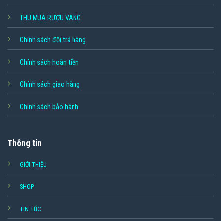
THU MUA RƯỢU VANG
Chính sách đổi trả hàng
Chính sách hoàn tiền
Chính sách giao hàng
Chính sách bảo hành
Thông tin
GIỚI THIỆU
SHOP
TIN TỨC