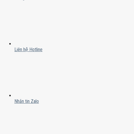
Liên hệ Hotline
Nhắn tin Zalo