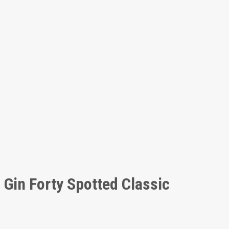
Gin Forty Spotted Classic