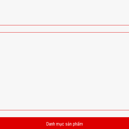
Danh mục sản phẩm