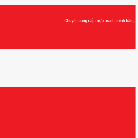
Chuyên cung cấp rượu mạnh chính hãng, rượu van