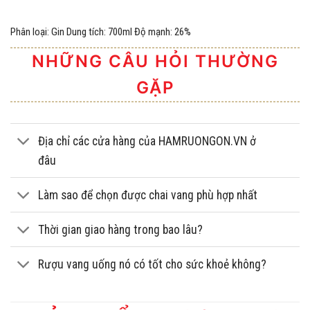
Phân loại: Gin Dung tích: 700ml Độ mạnh: 26%
NHỮNG CÂU HỎI THƯỜNG
GẶP
Địa chỉ các cửa hàng của HAMRUONGON.VN ở
đâu
Làm sao để chọn được chai vang phù hợp nhất
Thời gian giao hàng trong bao lâu?
Rượu vang uống nó có tốt cho sức khoẻ không?