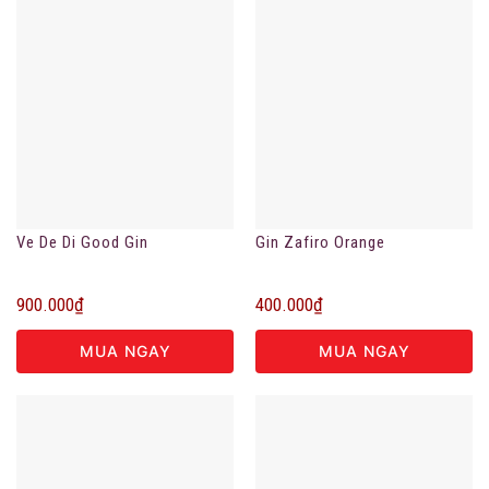
Ve De Di Good Gin
Gin Zafiro Orange
900.000
₫
400.000
₫
MUA NGAY
MUA NGAY