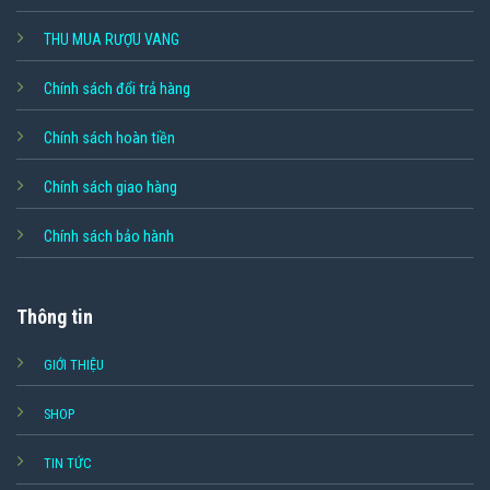
THU MUA RƯỢU VANG
Chính sách đổi trả hàng
Chính sách hoàn tiền
Chính sách giao hàng
Chính sách bảo hành
Thông tin
GIỚI THIỆU
SHOP
TIN TỨC