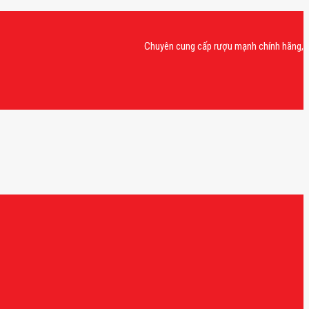
Chuyên cung cấp rượu mạnh chính hãng, rượu van