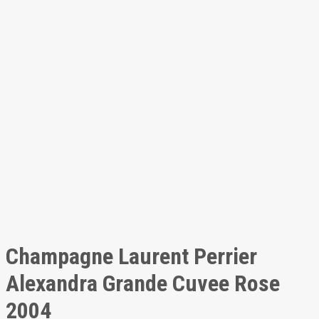
Champagne Laurent Perrier
Alexandra Grande Cuvee Rose
2004