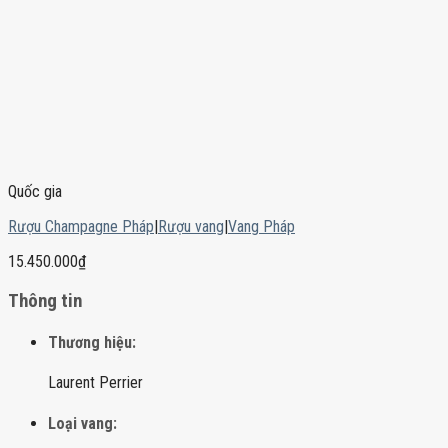
Quốc gia
Rượu Champagne Pháp
|
Rượu vang
|
Vang Pháp
15.450.000
₫
Thông tin
Thương hiệu:
Laurent Perrier
Loại vang: