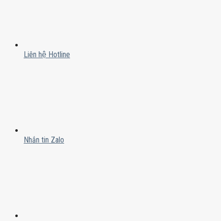
Liên hệ Hotline
Nhắn tin Zalo