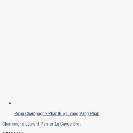
Rượu Champagne Pháp
|
Rượu vang
|
Vang Pháp
Champagne Laurent Perrier La Cuvee Brut