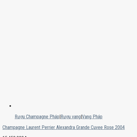
Rượu Champagne Pháp
|
Rượu vang
|
Vang Pháp
Champagne Laurent Perrier Alexandra Grande Cuvee Rose 2004