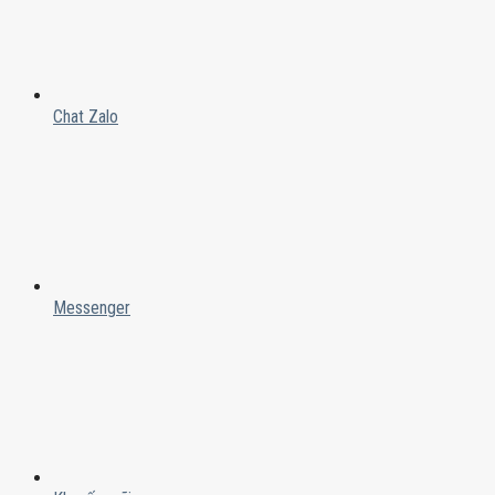
Chat Zalo
Messenger