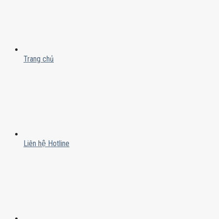
Trang chủ
Liên hệ Hotline