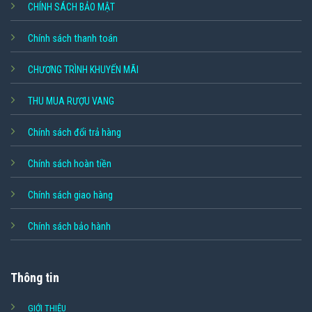
CHÍNH SÁCH BẢO MẬT
Chính sách thanh toán
CHƯƠNG TRÌNH KHUYẾN MÃI
THU MUA RƯỢU VANG
Chính sách đổi trả hàng
Chính sách hoàn tiền
Chính sách giao hàng
Chính sách bảo hành
Thông tin
GIỚI THIỆU