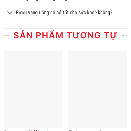
Rượu vang uống nó có tốt cho sức khoẻ không?
SẢN PHẨM TƯƠNG TỰ