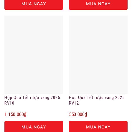
MUA NGAY
MUA NGAY
Hộp Quà Tết rượu vang 2025
Hộp Quà Tết rượu vang 2025
RV10
RV12
1.150.000
₫
550.000
₫
MUA NGAY
MUA NGAY