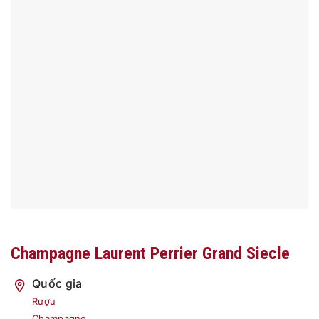
Champagne Laurent Perrier Grand Siecle
Quốc gia
Rượu
Champagne