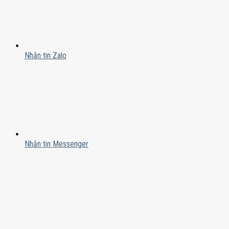
Nhắn tin Zalo
Nhắn tin Messenger