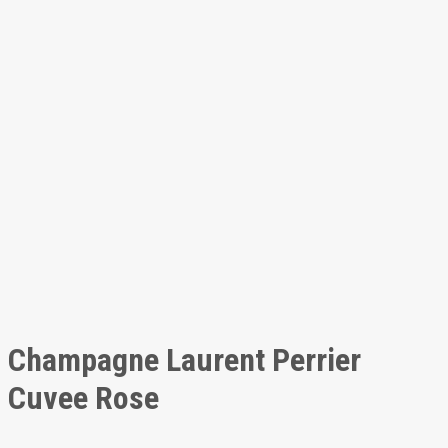
Champagne Laurent Perrier
Cuvee Rose