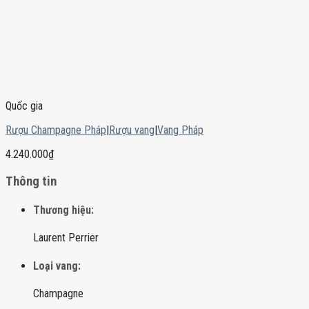
Quốc gia
Rượu Champagne Pháp
|
Rượu vang
|
Vang Pháp
4.240.000
₫
Thông tin
Thương hiệu:
Laurent Perrier
Loại vang:
Champagne