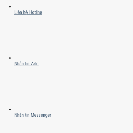
Liên hệ Hotline
Nhắn tin Zalo
Nhắn tin Messenger