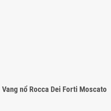
Vang nổ Rocca Dei Forti Moscato