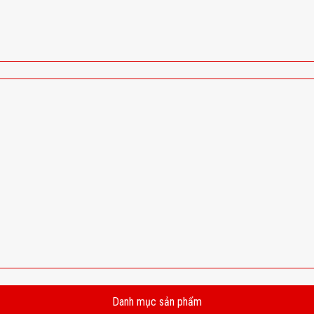
Danh mục sản phẩm