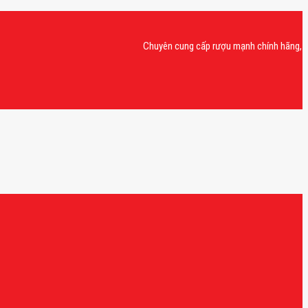
Chuyên cung cấp rượu mạnh chính hãng, rượu van