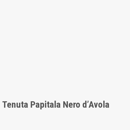
Tenuta Papitala Nero d’Avola