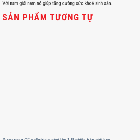
Với nam giới nam nó giúp tăng cường sức khoẻ sinh sản.
SẢN PHẨM TƯƠNG TỰ