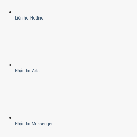
Liên hệ Hotline
Nhắn tin Zalo
Nhắn tin Messenger