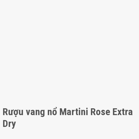
Rượu vang nổ Martini Rose Extra
Dry