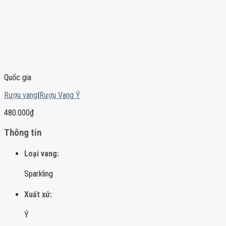
Quốc gia
Rượu vang
|
Rượu Vang Ý
480.000
₫
Thông tin
Loại vang:
Sparkling
Xuất xứ:
Ý