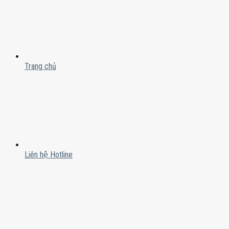
Trang chủ
Liên hệ Hotline