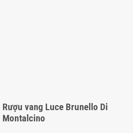
Rượu vang Luce Brunello Di
Montalcino