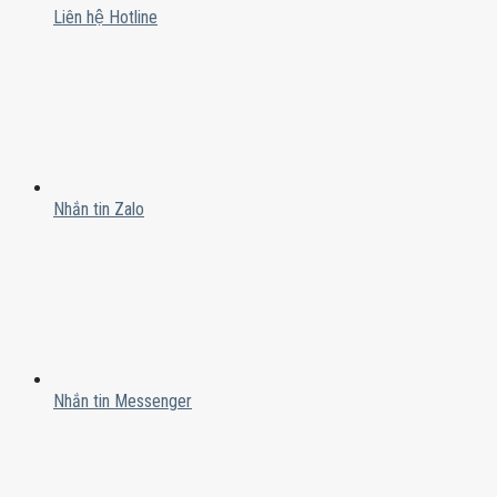
Liên hệ Hotline
Nhắn tin Zalo
Nhắn tin Messenger