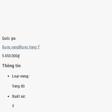
Quốc gia
Rượu vang
|
Rượu Vang Ý
5.450.000
₫
Thông tin
Loại vang:
Vang đỏ
Xuất xứ:
Ý