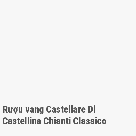
Rượu vang Castellare Di
Castellina Chianti Classico