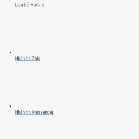
Liên hệ Hotline
Nhắn tin Zalo
Nhắn tin Messenger