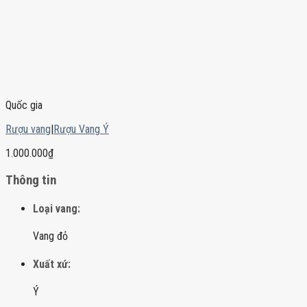
Quốc gia
Rượu vang
|
Rượu Vang Ý
1.000.000
₫
Thông tin
Loại vang:
Vang đỏ
Xuất xứ:
Ý