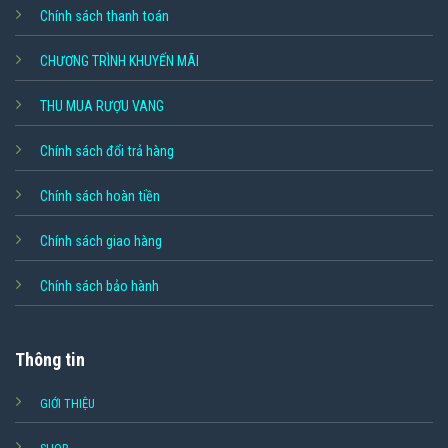
Chính sách thanh toán
CHƯƠNG TRÌNH KHUYẾN MÃI
THU MUA RƯỢU VANG
Chính sách đổi trả hàng
Chính sách hoàn tiền
Chính sách giao hàng
Chính sách bảo hành
Thông tin
GIỚI THIỆU