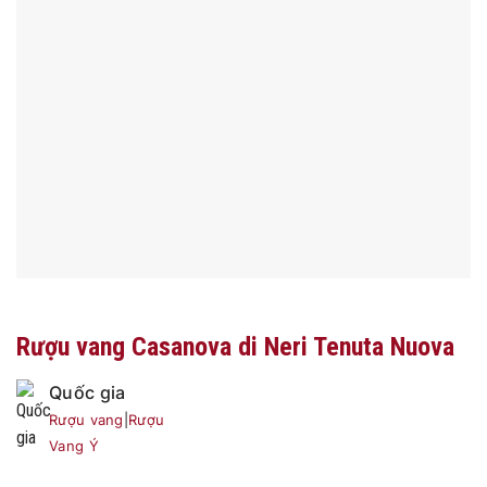
Rượu vang Casanova di Neri Tenuta Nuova
Quốc gia
Rượu vang
|
Rượu
Vang Ý